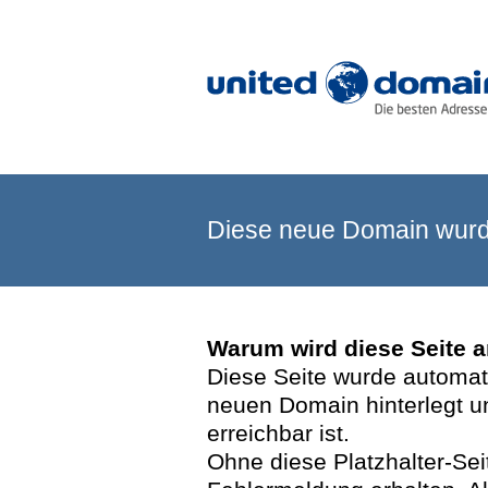
Diese neue Domain wurde
Warum wird diese Seite 
Diese Seite wurde automatis
neuen Domain hinterlegt u
erreichbar ist.
Ohne diese Platzhalter-Se